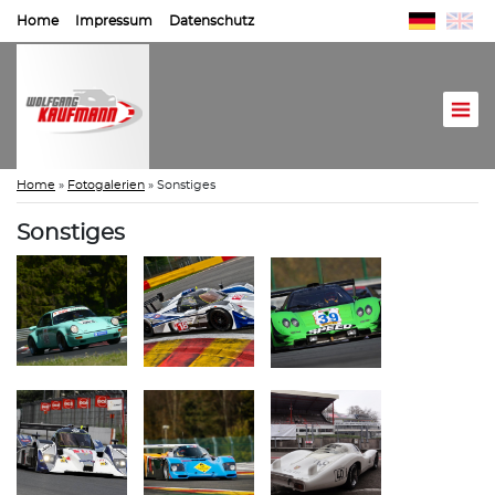
Home
Impressum
Datenschutz
Home
»
Fotogalerien
»
Sonstiges
Sonstiges