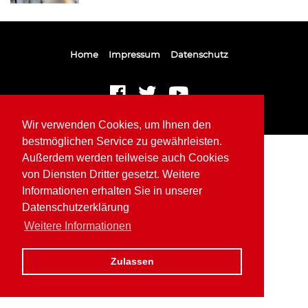
Home
Impressum
Datenschutz
Wir verwenden Cookies, um Ihnen den
bestmöglichen Service zu gewährleisten.
Außerdem werden teilweise auch Cookies
von Diensten Dritter gesetzt. Weitere
Informationen erhalten Sie in unserer
Datenschutzerklärung
Weitere Informationen
Zulassen