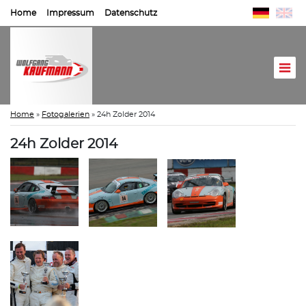
Home
Impressum
Datenschutz
Home
»
Fotogalerien
»
24h Zolder 2014
24h Zolder 2014