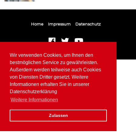
Home
Impressum
Datenschutz
Wir verwenden Cookies, um Ihnen den
bestmöglichen Service zu gewährleisten.
Außerdem werden teilweise auch Cookies
von Diensten Dritter gesetzt. Weitere
Informationen erhalten Sie in unserer
Datenschutzerklärung
Weitere Informationen
Zulassen