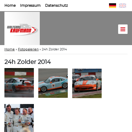
Home
Impressum
Datenschutz
Home
»
Fotogalerien
»
24h Zolder 2014
24h Zolder 2014