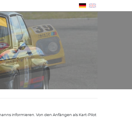
nns informieren. Von den Anfängen als Kart-Pilot