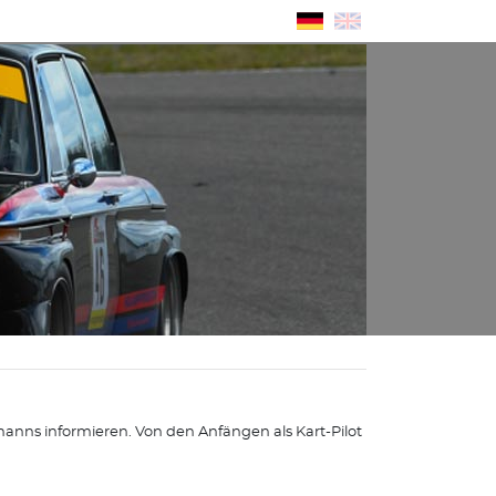
nns informieren. Von den Anfängen als Kart-Pilot