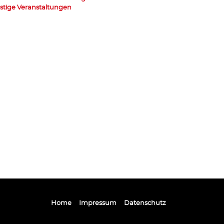
stige Veranstaltungen
Home
Impressum
Datenschutz