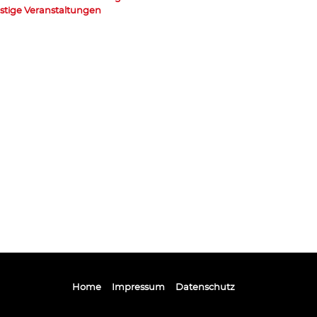
stige Veranstaltungen
Home
Impressum
Datenschutz