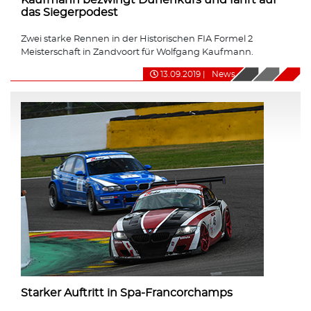
das Siegerpodest
Zwei starke Rennen in der Historischen FIA Formel 2
Meisterschaft in Zandvoort für Wolfgang Kaufmann.
13.09.2019
|
News
Starker Auftritt in Spa-Francorchamps