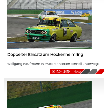
Doppelter Einsatz am Hockenheimring
Wolfgang Kaufmann in zwei Rennserien schnell unterwegs.
17.04.2019
|
News