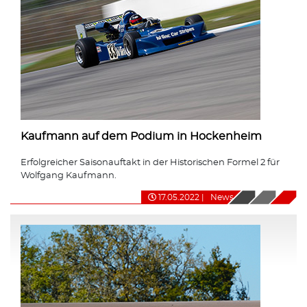
Kaufmann auf dem Podium in Hockenheim
Erfolgreicher Saisonauftakt in der Historischen Formel 2 für
Wolfgang Kaufmann.
17.05.2022
|
News