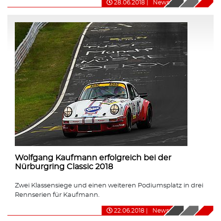
28.06.2018
|
News
Wolfgang Kaufmann erfolgreich bei der
Nürburgring Classic 2018
Zwei Klassensiege und einen weiteren Podiumsplatz in drei
Rennserien für Kaufmann.
22.06.2018
|
News