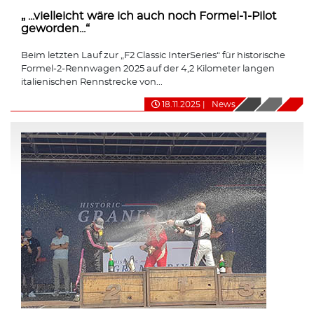
„ ...vielleicht wäre ich auch noch Formel-1-Pilot
geworden...“
Beim letzten Lauf zur „F2 Classic InterSeries“ für historische
Formel-2-Rennwagen 2025 auf der 4,2 Kilometer langen
italienischen Rennstrecke von...
18.11.2025
|
News