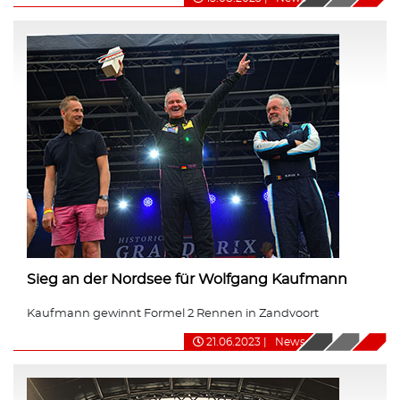
Sieg an der Nordsee für Wolfgang Kaufmann
Kaufmann gewinnt Formel 2 Rennen in Zandvoort
21.06.2023
|
News