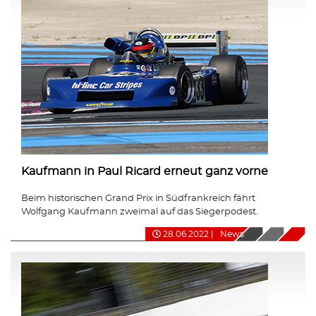
Kaufmann in Paul Ricard erneut ganz vorne
Beim historischen Grand Prix in Südfrankreich fährt
Wolfgang Kaufmann zweimal auf das Siegerpodest.
28.06.2022
|
News