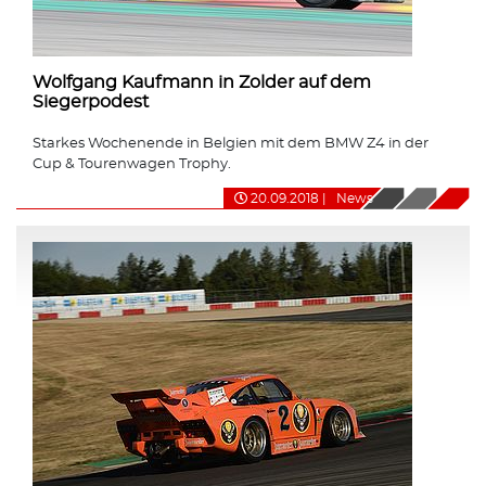
Wolfgang Kaufmann in Zolder auf dem
Siegerpodest
Starkes Wochenende in Belgien mit dem BMW Z4 in der
Cup & Tourenwagen Trophy.
20.09.2018
|
News