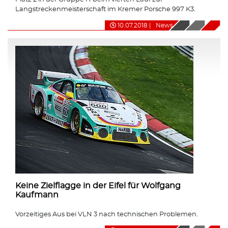
Langstreckenmeisterschaft im Kremer Porsche 997 K3.
10.07.2018
|
News
Keine Zielflagge in der Eifel für Wolfgang
Kaufmann
Vorzeitiges Aus bei VLN 3 nach technischen Problemen.