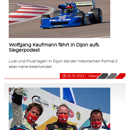
Wolfgang Kaufmann fährt in Dijon aufs
Siegerpodest
Lust und Frust lagen in Dijon bei der historischen Formel 2
aber nahe beieinander.
25.10.2021
|
News