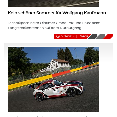
Kein schöner Sommer für Wolfgang Kaufmann
Technikpech beim Oldtimer Grand Prix und Frust beim
Langstreckenrennen auf dem Nürburgring
17.09.2018
|
News