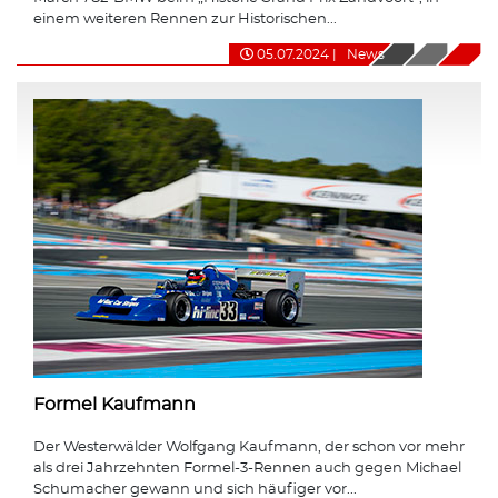
einem weiteren Rennen zur Historischen...
05.07.2024
|
News
Formel Kaufmann
Der Westerwälder Wolfgang Kaufmann, der schon vor mehr
als drei Jahrzehnten Formel-3-Rennen auch gegen Michael
Schumacher gewann und sich häufiger vor...