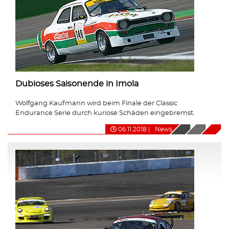
Dubioses Saisonende in Imola
Wolfgang Kaufmann wird beim Finale der Classic
Endurance Serie durch kuriose Schäden eingebremst.
06.11.2018
|
News