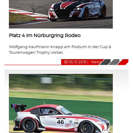
Platz 4 im Nürburgring Rodeo
Wolfgang Kaufmann knapp am Podium in der Cup &
Tourenwagen Trophy vorbei.
05.10.2018
|
News