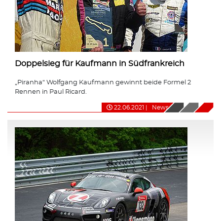
Doppelsieg für Kaufmann in Südfrankreich
„Piranha“ Wolfgang Kaufmann gewinnt beide Formel 2
Rennen in Paul Ricard.
22.06.2021
|
News