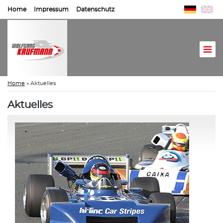
Home
Impressum
Datenschutz
Home
»
Aktuelles
Aktuelles