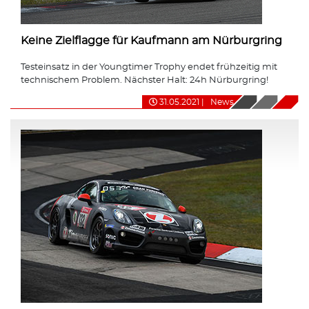
Keine Zielflagge für Kaufmann am Nürburgring
Testeinsatz in der Youngtimer Trophy endet frühzeitig mit
technischem Problem. Nächster Halt: 24h Nürburgring!
31.05.2021
|
News