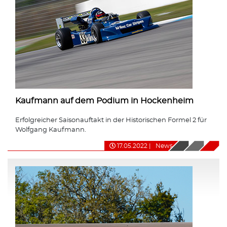
Kaufmann auf dem Podium in Hockenheim
Erfolgreicher Saisonauftakt in der Historischen Formel 2 für
Wolfgang Kaufmann.
17.05.2022
|
News