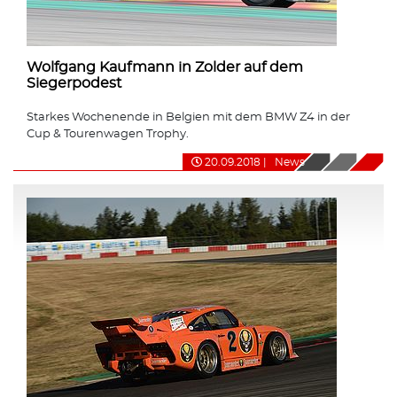
Wolfgang Kaufmann in Zolder auf dem
Siegerpodest
Starkes Wochenende in Belgien mit dem BMW Z4 in der
Cup & Tourenwagen Trophy.
20.09.2018
|
News