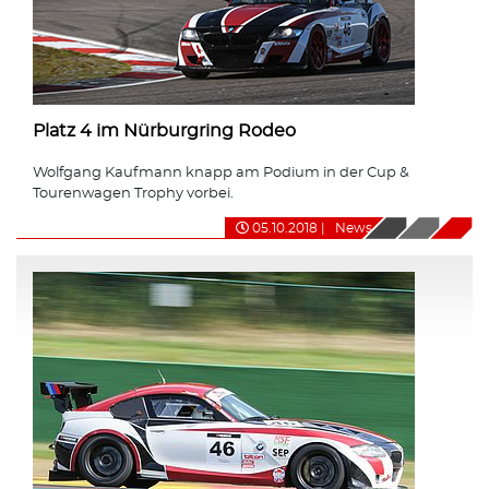
Platz 4 im Nürburgring Rodeo
Wolfgang Kaufmann knapp am Podium in der Cup &
Tourenwagen Trophy vorbei.
05.10.2018
|
News