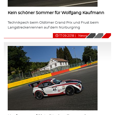
Kein schöner Sommer für Wolfgang Kaufmann
Technikpech beim Oldtimer Grand Prix und Frust beim
Langstreckenrennen auf dem Nürburgring
17.09.2018
|
News