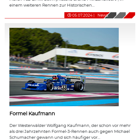
einem weiteren Rennen zur Historischen...
05.07.2024
|
News
Formel Kaufmann
Der Westerwälder Wolfgang Kaufmann, der schon vor mehr
als drei Jahrzehnten Formel-3-Rennen auch gegen Michael
Schumacher gewann und sich häufiger vor...