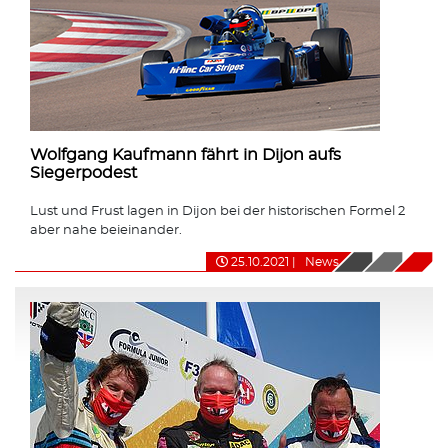
Wolfgang Kaufmann fährt in Dijon aufs
Siegerpodest
Lust und Frust lagen in Dijon bei der historischen Formel 2
aber nahe beieinander.
25.10.2021
|
News