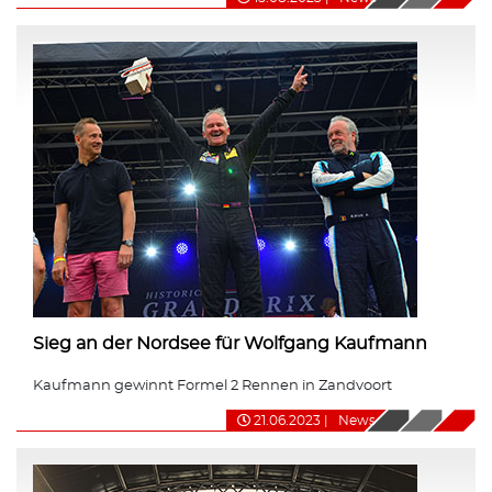
Sieg an der Nordsee für Wolfgang Kaufmann
Kaufmann gewinnt Formel 2 Rennen in Zandvoort
21.06.2023
|
News