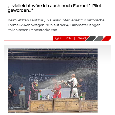
„ ...vielleicht wäre ich auch noch Formel-1-Pilot
geworden...“
Beim letzten Lauf zur „F2 Classic InterSeries“ für historische
Formel-2-Rennwagen 2025 auf der 4,2 Kilometer langen
italienischen Rennstrecke von...
18.11.2025
|
News