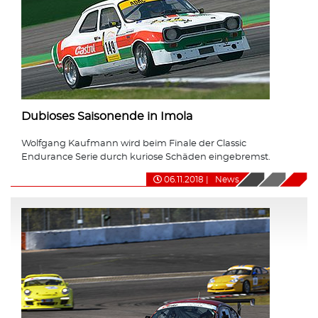
Dubioses Saisonende in Imola
Wolfgang Kaufmann wird beim Finale der Classic
Endurance Serie durch kuriose Schäden eingebremst.
06.11.2018
|
News