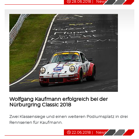
28.06.2018
|
News
Wolfgang Kaufmann erfolgreich bei der
Nürburgring Classic 2018
Zwei Klassensiege und einen weiteren Podiumsplatz in drei
Rennserien für Kaufmann.
22.06.2018
|
News