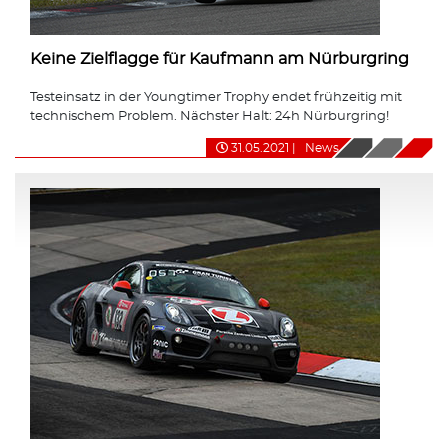
Keine Zielflagge für Kaufmann am Nürburgring
Testeinsatz in der Youngtimer Trophy endet frühzeitig mit
technischem Problem. Nächster Halt: 24h Nürburgring!
31.05.2021
|
News