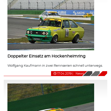
Doppelter Einsatz am Hockenheimring
Wolfgang Kaufmann in zwei Rennserien schnell unterwegs.
17.04.2019
|
News