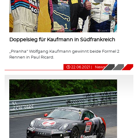
Doppelsieg für Kaufmann in Südfrankreich
„Piranha“ Wolfgang Kaufmann gewinnt beide Formel 2
Rennen in Paul Ricard.
22.06.2021
|
News