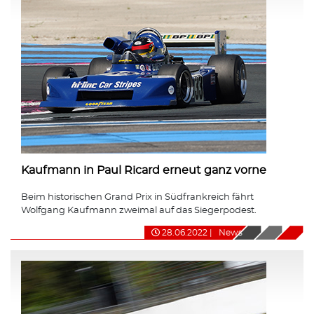
Kaufmann in Paul Ricard erneut ganz vorne
Beim historischen Grand Prix in Südfrankreich fährt
Wolfgang Kaufmann zweimal auf das Siegerpodest.
28.06.2022
|
News