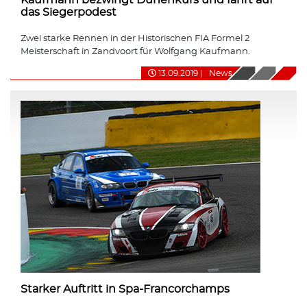
das Siegerpodest
Zwei starke Rennen in der Historischen FIA Formel 2
Meisterschaft in Zandvoort für Wolfgang Kaufmann.
13.09.2019
|
News
Starker Auftritt in Spa-Francorchamps