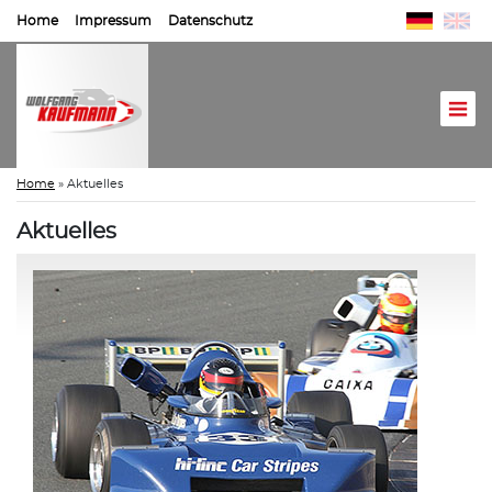
Home
Impressum
Datenschutz
Home
»
Aktuelles
Aktuelles