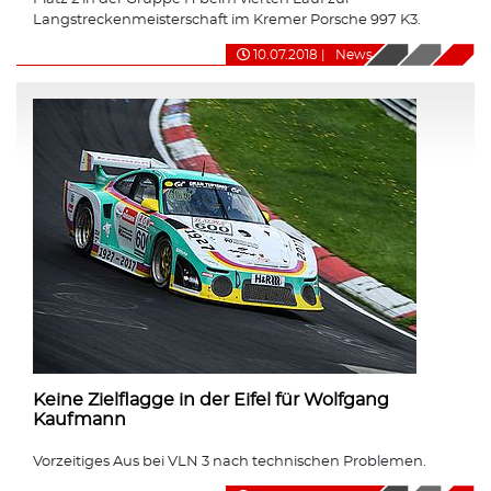
Langstreckenmeisterschaft im Kremer Porsche 997 K3.
10.07.2018
|
News
Keine Zielflagge in der Eifel für Wolfgang
Kaufmann
Vorzeitiges Aus bei VLN 3 nach technischen Problemen.