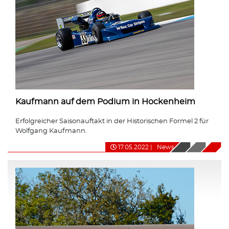
Kaufmann auf dem Podium in Hockenheim
Erfolgreicher Saisonauftakt in der Historischen Formel 2 für
Wolfgang Kaufmann.
17.05.2022
|
News