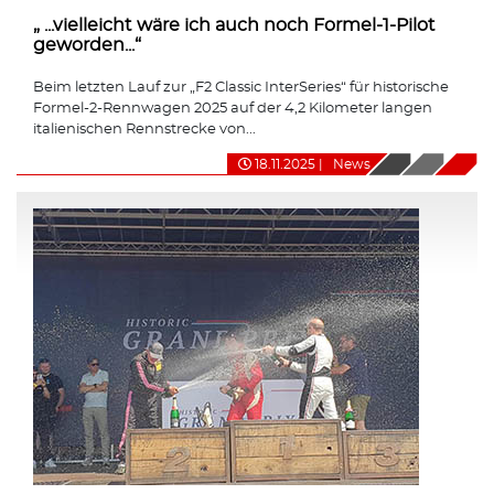
„ ...vielleicht wäre ich auch noch Formel-1-Pilot
geworden...“
Beim letzten Lauf zur „F2 Classic InterSeries“ für historische
Formel-2-Rennwagen 2025 auf der 4,2 Kilometer langen
italienischen Rennstrecke von...
18.11.2025
|
News