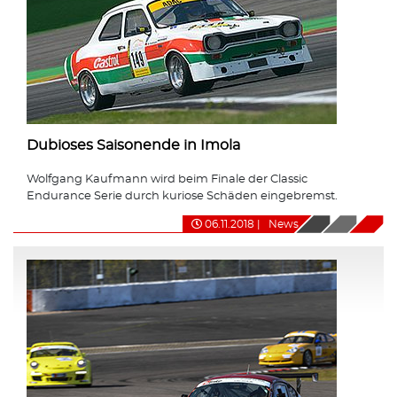
Dubioses Saisonende in Imola
Wolfgang Kaufmann wird beim Finale der Classic
Endurance Serie durch kuriose Schäden eingebremst.
06.11.2018
|
News