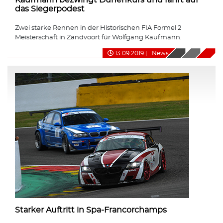
das Siegerpodest
Zwei starke Rennen in der Historischen FIA Formel 2
Meisterschaft in Zandvoort für Wolfgang Kaufmann.
13.09.2019
|
News
Starker Auftritt in Spa-Francorchamps