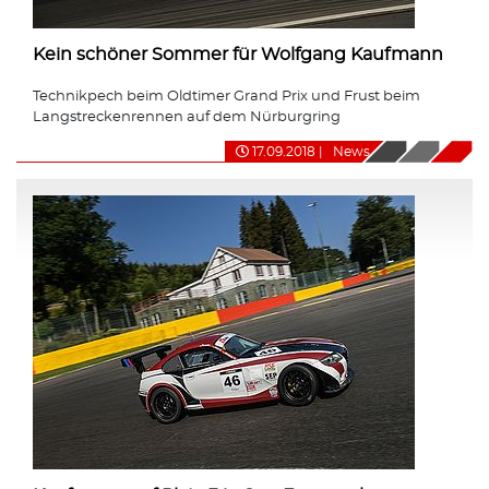
Kein schöner Sommer für Wolfgang Kaufmann
Technikpech beim Oldtimer Grand Prix und Frust beim
Langstreckenrennen auf dem Nürburgring
17.09.2018
|
News