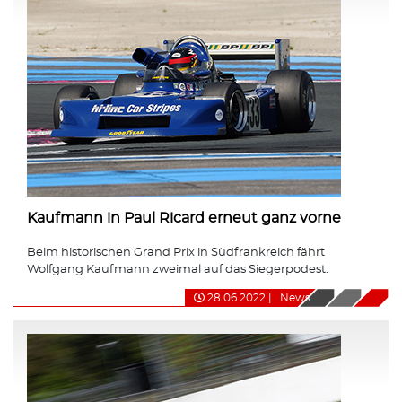
Kaufmann in Paul Ricard erneut ganz vorne
Beim historischen Grand Prix in Südfrankreich fährt
Wolfgang Kaufmann zweimal auf das Siegerpodest.
28.06.2022
|
News