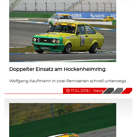
Doppelter Einsatz am Hockenheimring
Wolfgang Kaufmann in zwei Rennserien schnell unterwegs.
17.04.2019
|
News