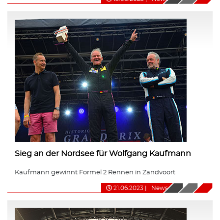
Sieg an der Nordsee für Wolfgang Kaufmann
Kaufmann gewinnt Formel 2 Rennen in Zandvoort
21.06.2023
|
News