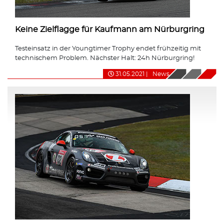
Keine Zielflagge für Kaufmann am Nürburgring
Testeinsatz in der Youngtimer Trophy endet frühzeitig mit
technischem Problem. Nächster Halt: 24h Nürburgring!
31.05.2021
|
News