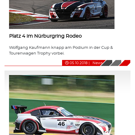
Platz 4 im Nürburgring Rodeo
Wolfgang Kaufmann knapp am Podium in der Cup &
Tourenwagen Trophy vorbei.
05.10.2018
|
News