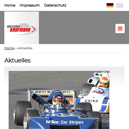
Home
Impressum
Datenschutz
Home
»
Aktuelles
Aktuelles