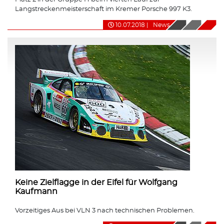
Langstreckenmeisterschaft im Kremer Porsche 997 K3.
10.07.2018
|
News
Keine Zielflagge in der Eifel für Wolfgang
Kaufmann
Vorzeitiges Aus bei VLN 3 nach technischen Problemen.