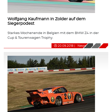
Wolfgang Kaufmann in Zolder auf dem
Siegerpodest
Starkes Wochenende in Belgien mit dem BMW Z4 in der
Cup & Tourenwagen Trophy.
20.09.2018
|
News