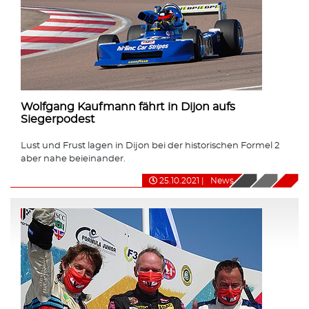
Wolfgang Kaufmann fährt in Dijon aufs
Siegerpodest
Lust und Frust lagen in Dijon bei der historischen Formel 2
aber nahe beieinander.
25.10.2021
|
News