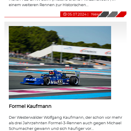
einem weiteren Rennen zur Historischen...
05.07.2024
|
News
Formel Kaufmann
Der Westerwälder Wolfgang Kaufmann, der schon vor mehr
als drei Jahrzehnten Formel-3-Rennen auch gegen Michael
Schumacher gewann und sich häufiger vor...