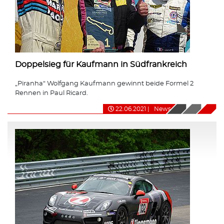
Doppelsieg für Kaufmann in Südfrankreich
„Piranha“ Wolfgang Kaufmann gewinnt beide Formel 2
Rennen in Paul Ricard.
22.06.2021
|
News