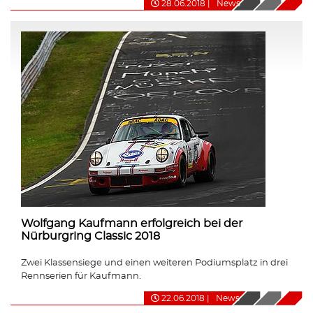
28.06.2018
|
News
Wolfgang Kaufmann erfolgreich bei der
Nürburgring Classic 2018
Zwei Klassensiege und einen weiteren Podiumsplatz in drei
Rennserien für Kaufmann.
22.06.2018
|
News