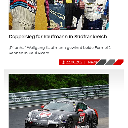
Doppelsieg für Kaufmann in Südfrankreich
„Piranha“ Wolfgang Kaufmann gewinnt beide Formel 2
Rennen in Paul Ricard.
22.06.2021
|
News