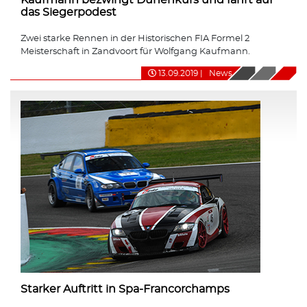
das Siegerpodest
Zwei starke Rennen in der Historischen FIA Formel 2
Meisterschaft in Zandvoort für Wolfgang Kaufmann.
13.09.2019
|
News
Starker Auftritt in Spa-Francorchamps