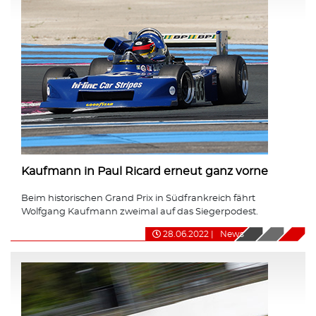
Kaufmann in Paul Ricard erneut ganz vorne
Beim historischen Grand Prix in Südfrankreich fährt
Wolfgang Kaufmann zweimal auf das Siegerpodest.
28.06.2022
|
News