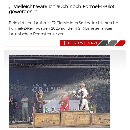
„ ...vielleicht wäre ich auch noch Formel-1-Pilot
geworden...“
Beim letzten Lauf zur „F2 Classic InterSeries“ für historische
Formel-2-Rennwagen 2025 auf der 4,2 Kilometer langen
italienischen Rennstrecke von...
18.11.2025
|
News