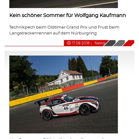
Kein schöner Sommer für Wolfgang Kaufmann
Technikpech beim Oldtimer Grand Prix und Frust beim
Langstreckenrennen auf dem Nürburgring
17.09.2018
|
News