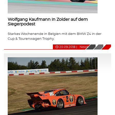
Wolfgang Kaufmann in Zolder auf dem
Siegerpodest
Starkes Wochenende in Belgien mit dem BMW Z4 in der
Cup & Tourenwagen Trophy.
20.09.2018
|
News