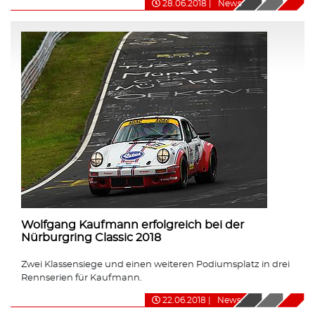
28.06.2018
|
News
Wolfgang Kaufmann erfolgreich bei der
Nürburgring Classic 2018
Zwei Klassensiege und einen weiteren Podiumsplatz in drei
Rennserien für Kaufmann.
22.06.2018
|
News