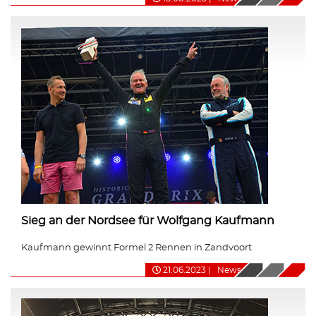
Sieg an der Nordsee für Wolfgang Kaufmann
Kaufmann gewinnt Formel 2 Rennen in Zandvoort
21.06.2023
|
News