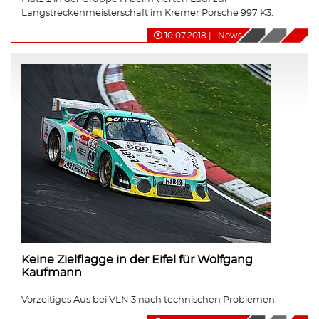
Langstreckenmeisterschaft im Kremer Porsche 997 K3.
10.07.2018
|
News
Keine Zielflagge in der Eifel für Wolfgang
Kaufmann
Vorzeitiges Aus bei VLN 3 nach technischen Problemen.