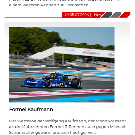
einem weiteren Rennen zur Historischen...
05.07.2024
|
News
Formel Kaufmann
Der Westerwälder Wolfgang Kaufmann, der schon vor mehr
als drei Jahrzehnten Formel-3-Rennen auch gegen Michael
Schumacher gewann und sich häufiger vor...