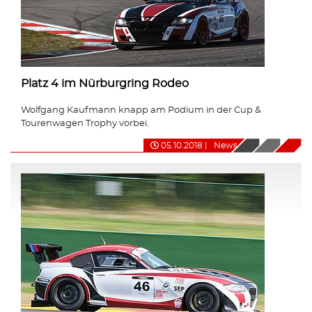
Platz 4 im Nürburgring Rodeo
Wolfgang Kaufmann knapp am Podium in der Cup &
Tourenwagen Trophy vorbei.
05.10.2018
|
News