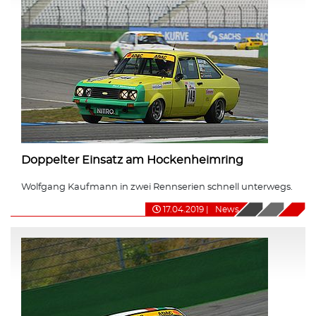
Doppelter Einsatz am Hockenheimring
Wolfgang Kaufmann in zwei Rennserien schnell unterwegs.
17.04.2019
|
News