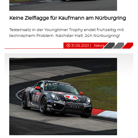
Keine Zielflagge für Kaufmann am Nürburgring
Testeinsatz in der Youngtimer Trophy endet frühzeitig mit
technischem Problem. Nächster Halt: 24h Nürburgring!
31.05.2021
|
News