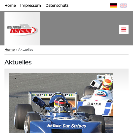
Home
Impressum
Datenschutz
Home
»
Aktuelles
Aktuelles