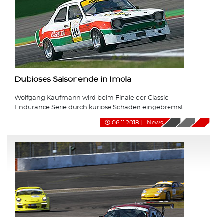
Dubioses Saisonende in Imola
Wolfgang Kaufmann wird beim Finale der Classic
Endurance Serie durch kuriose Schäden eingebremst.
06.11.2018
|
News