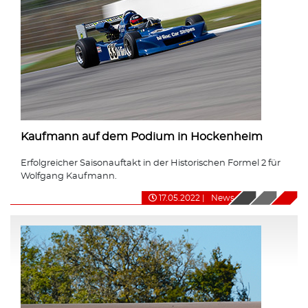
Kaufmann auf dem Podium in Hockenheim
Erfolgreicher Saisonauftakt in der Historischen Formel 2 für
Wolfgang Kaufmann.
17.05.2022
|
News