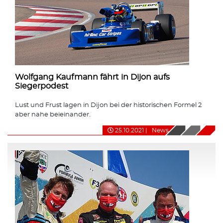
Wolfgang Kaufmann fährt in Dijon aufs
Siegerpodest
Lust und Frust lagen in Dijon bei der historischen Formel 2
aber nahe beieinander.
25.10.2021
|
News