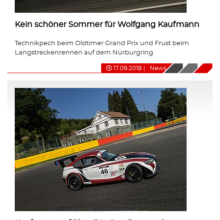
Kein schöner Sommer für Wolfgang Kaufmann
Technikpech beim Oldtimer Grand Prix und Frust beim
Langstreckenrennen auf dem Nürburgring
17.09.2018
|
News