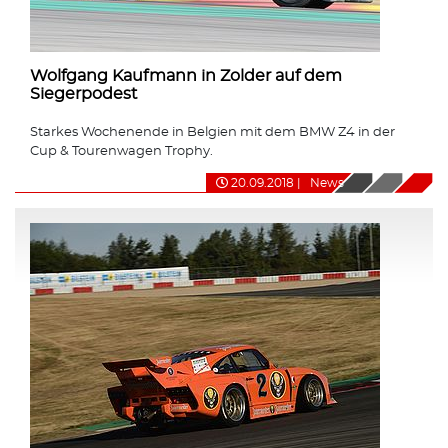
Wolfgang Kaufmann in Zolder auf dem
Siegerpodest
Starkes Wochenende in Belgien mit dem BMW Z4 in der
Cup & Tourenwagen Trophy.
20.09.2018
|
News