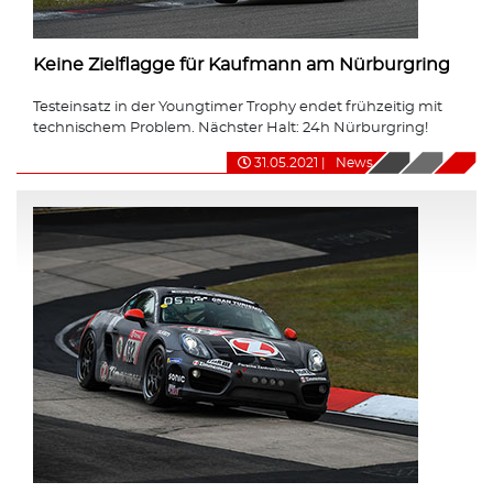
Keine Zielflagge für Kaufmann am Nürburgring
Testeinsatz in der Youngtimer Trophy endet frühzeitig mit
technischem Problem. Nächster Halt: 24h Nürburgring!
31.05.2021
|
News