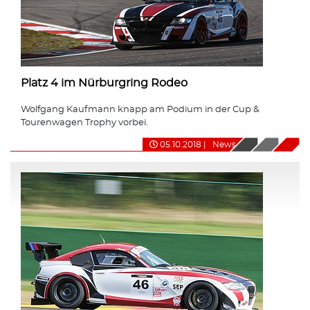
Platz 4 im Nürburgring Rodeo
Wolfgang Kaufmann knapp am Podium in der Cup &
Tourenwagen Trophy vorbei.
05.10.2018
|
News