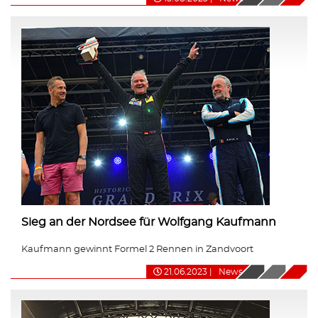
Sieg an der Nordsee für Wolfgang Kaufmann
Kaufmann gewinnt Formel 2 Rennen in Zandvoort
21.06.2023
|
News