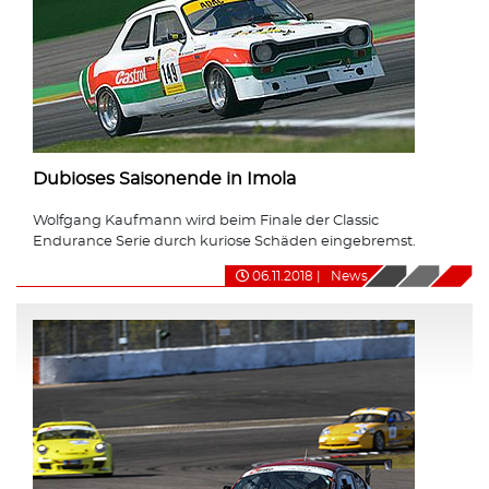
Dubioses Saisonende in Imola
Wolfgang Kaufmann wird beim Finale der Classic
Endurance Serie durch kuriose Schäden eingebremst.
06.11.2018
|
News