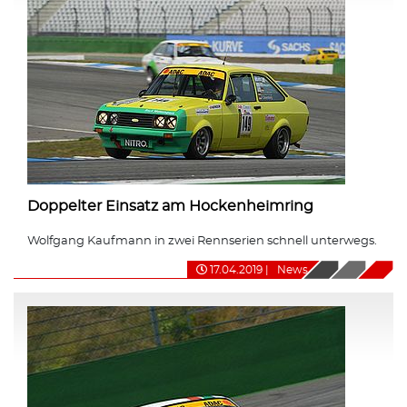
Doppelter Einsatz am Hockenheimring
Wolfgang Kaufmann in zwei Rennserien schnell unterwegs.
17.04.2019
|
News