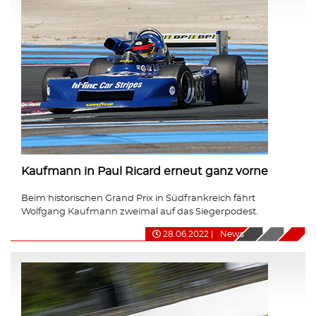
Kaufmann in Paul Ricard erneut ganz vorne
Beim historischen Grand Prix in Südfrankreich fährt
Wolfgang Kaufmann zweimal auf das Siegerpodest.
28.06.2022
|
News