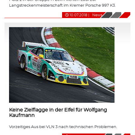
Langstreckenmeisterschaft im Kremer Porsche 997 K3.
10.07.2018
|
News
Keine Zielflagge in der Eifel für Wolfgang
Kaufmann
Vorzeitiges Aus bei VLN 3 nach technischen Problemen.