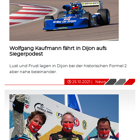
Wolfgang Kaufmann fährt in Dijon aufs
Siegerpodest
Lust und Frust lagen in Dijon bei der historischen Formel 2
aber nahe beieinander.
25.10.2021
|
News