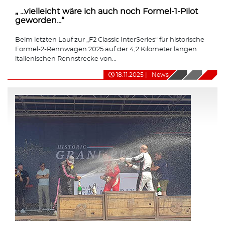
„ ...vielleicht wäre ich auch noch Formel-1-Pilot
geworden...“
Beim letzten Lauf zur „F2 Classic InterSeries“ für historische
Formel-2-Rennwagen 2025 auf der 4,2 Kilometer langen
italienischen Rennstrecke von...
18.11.2025
|
News