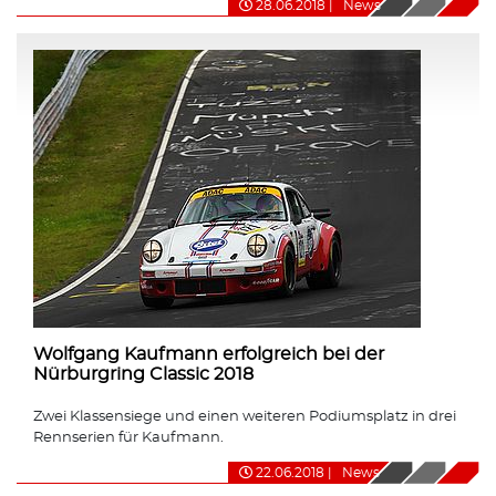
28.06.2018
|
News
Wolfgang Kaufmann erfolgreich bei der
Nürburgring Classic 2018
Zwei Klassensiege und einen weiteren Podiumsplatz in drei
Rennserien für Kaufmann.
22.06.2018
|
News