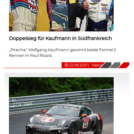
Doppelsieg für Kaufmann in Südfrankreich
„Piranha“ Wolfgang Kaufmann gewinnt beide Formel 2
Rennen in Paul Ricard.
22.06.2021
|
News