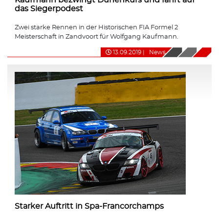
das Siegerpodest
Zwei starke Rennen in der Historischen FIA Formel 2
Meisterschaft in Zandvoort für Wolfgang Kaufmann.
13.09.2019
|
News
Starker Auftritt in Spa-Francorchamps