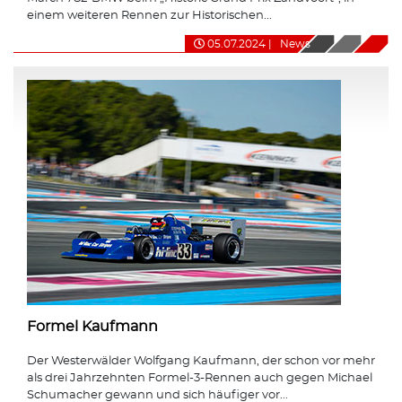
einem weiteren Rennen zur Historischen...
05.07.2024
|
News
Formel Kaufmann
Der Westerwälder Wolfgang Kaufmann, der schon vor mehr
als drei Jahrzehnten Formel-3-Rennen auch gegen Michael
Schumacher gewann und sich häufiger vor...