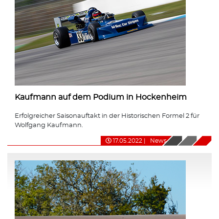
Kaufmann auf dem Podium in Hockenheim
Erfolgreicher Saisonauftakt in der Historischen Formel 2 für
Wolfgang Kaufmann.
17.05.2022
|
News