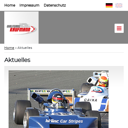
Home
Impressum
Datenschutz
Home
»
Aktuelles
Aktuelles