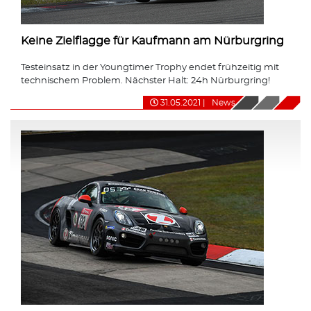
Keine Zielflagge für Kaufmann am Nürburgring
Testeinsatz in der Youngtimer Trophy endet frühzeitig mit
technischem Problem. Nächster Halt: 24h Nürburgring!
31.05.2021
|
News