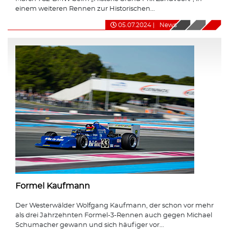
einem weiteren Rennen zur Historischen...
05.07.2024
|
News
Formel Kaufmann
Der Westerwälder Wolfgang Kaufmann, der schon vor mehr
als drei Jahrzehnten Formel-3-Rennen auch gegen Michael
Schumacher gewann und sich häufiger vor...