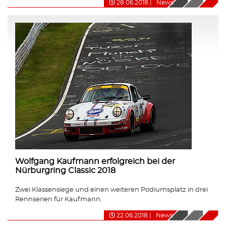
28.06.2018
|
News
Wolfgang Kaufmann erfolgreich bei der
Nürburgring Classic 2018
Zwei Klassensiege und einen weiteren Podiumsplatz in drei
Rennserien für Kaufmann.
22.06.2018
|
News