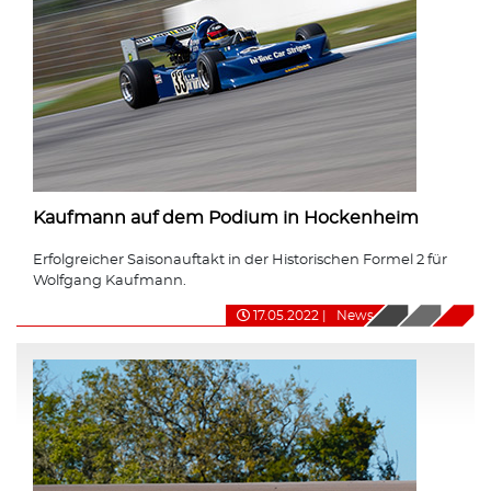
Kaufmann auf dem Podium in Hockenheim
Erfolgreicher Saisonauftakt in der Historischen Formel 2 für
Wolfgang Kaufmann.
17.05.2022
|
News