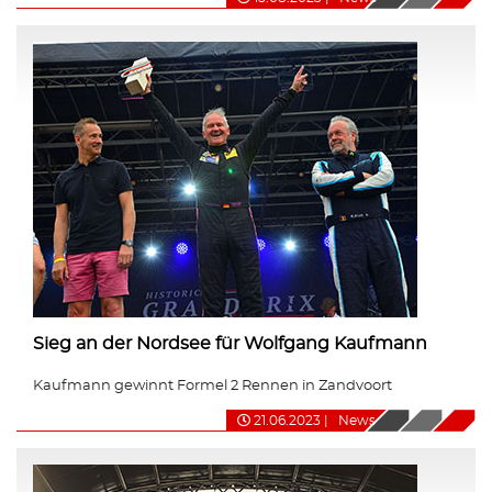
Sieg an der Nordsee für Wolfgang Kaufmann
Kaufmann gewinnt Formel 2 Rennen in Zandvoort
21.06.2023
|
News