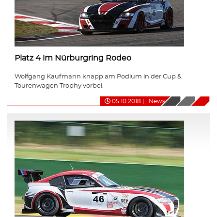
Platz 4 im Nürburgring Rodeo
Wolfgang Kaufmann knapp am Podium in der Cup &
Tourenwagen Trophy vorbei.
05.10.2018
|
News