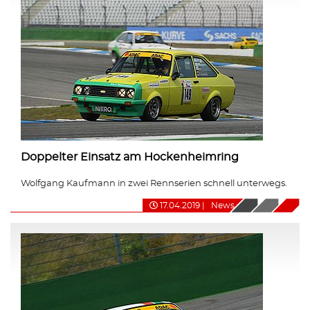
Doppelter Einsatz am Hockenheimring
Wolfgang Kaufmann in zwei Rennserien schnell unterwegs.
17.04.2019
|
News