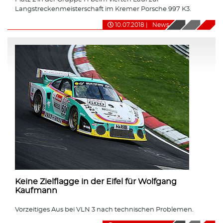
Langstreckenmeisterschaft im Kremer Porsche 997 K3.
10.07.2018
|
News
Keine Zielflagge in der Eifel für Wolfgang
Kaufmann
Vorzeitiges Aus bei VLN 3 nach technischen Problemen.