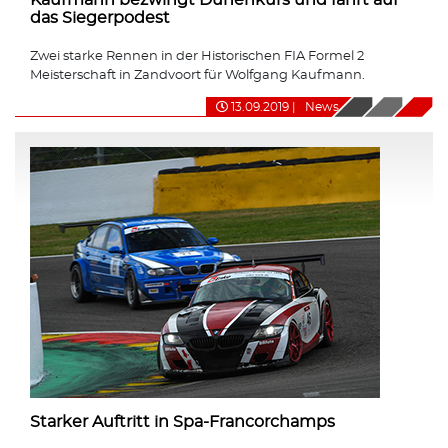
das Siegerpodest
Zwei starke Rennen in der Historischen FIA Formel 2
Meisterschaft in Zandvoort für Wolfgang Kaufmann.
13.09.2019
|
News
Starker Auftritt in Spa-Francorchamps