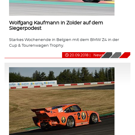
Wolfgang Kaufmann in Zolder auf dem
Siegerpodest
Starkes Wochenende in Belgien mit dem BMW Z4 in der
Cup & Tourenwagen Trophy.
20.09.2018
|
News