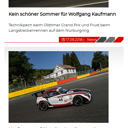
Kein schöner Sommer für Wolfgang Kaufmann
Technikpech beim Oldtimer Grand Prix und Frust beim
Langstreckenrennen auf dem Nürburgring
17.09.2018
|
News