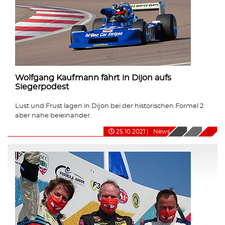
Wolfgang Kaufmann fährt in Dijon aufs
Siegerpodest
Lust und Frust lagen in Dijon bei der historischen Formel 2
aber nahe beieinander.
25.10.2021
|
News