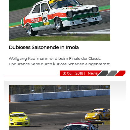
Dubioses Saisonende in Imola
Wolfgang Kaufmann wird beim Finale der Classic
Endurance Serie durch kuriose Schäden eingebremst.
06.11.2018
|
News