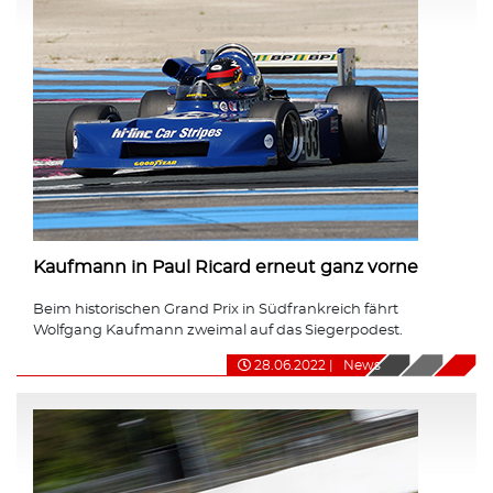
Kaufmann in Paul Ricard erneut ganz vorne
Beim historischen Grand Prix in Südfrankreich fährt
Wolfgang Kaufmann zweimal auf das Siegerpodest.
28.06.2022
|
News