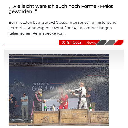
„ ...vielleicht wäre ich auch noch Formel-1-Pilot
geworden...“
Beim letzten Lauf zur „F2 Classic InterSeries“ für historische
Formel-2-Rennwagen 2025 auf der 4,2 Kilometer langen
italienischen Rennstrecke von...
18.11.2025
|
News