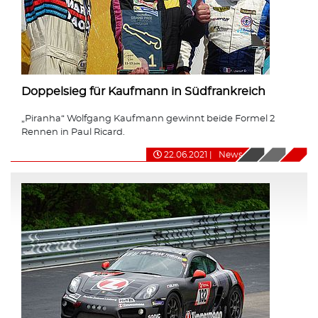
Doppelsieg für Kaufmann in Südfrankreich
„Piranha“ Wolfgang Kaufmann gewinnt beide Formel 2
Rennen in Paul Ricard.
22.06.2021
|
News