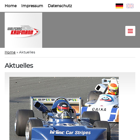
Home
Impressum
Datenschutz
Home
»
Aktuelles
Aktuelles