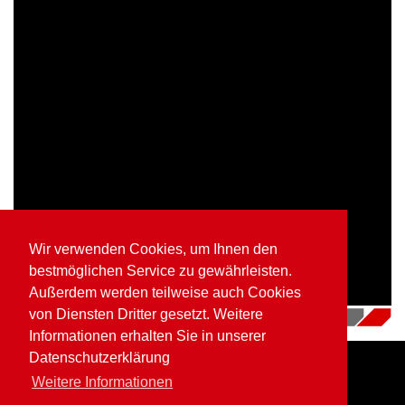
Wir verwenden Cookies, um Ihnen den
bestmöglichen Service zu gewährleisten.
Außerdem werden teilweise auch Cookies
von Diensten Dritter gesetzt. Weitere
16.07.2018
|
Videos
Informationen erhalten Sie in unserer
Datenschutzerklärung
Weitere Informationen
Home
Impressum
Datenschutz