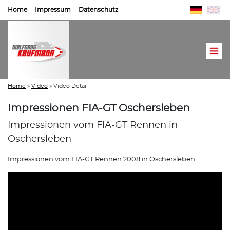
Home
Impressum
Datenschutz
Home
»
Video
»
Video Detail
Impressionen FIA-GT Oschersleben
Impressionen vom FIA-GT Rennen in
Oschersleben
Impressionen vom FIA-GT Rennen 2008 in Oschersleben.