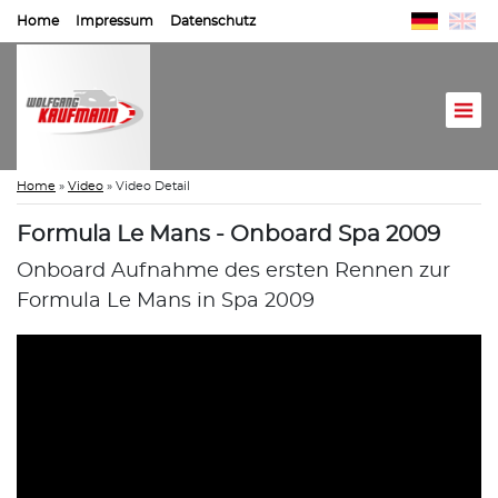
Home
Impressum
Datenschutz
Home
»
Video
»
Video Detail
Formula Le Mans - Onboard Spa 2009
Onboard Aufnahme des ersten Rennen zur
Formula Le Mans in Spa 2009