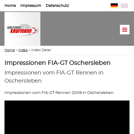
Home
Impressum
Datenschutz
Home
»
Video
»
Video Detail
Impressionen FIA-GT Oschersleben
Impressionen vom FIA-GT Rennen in
Oschersleben
Impressionen vom FIA-GT Rennen 2008 in Oschersleben.