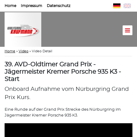
Home
Impressum
Datenschutz
Home
»
Video
»
Video Detail
39. AVD-Oldtimer Grand Prix -
Jägermeister Kremer Porsche 935 K3 -
Start
Onboard Aufnahme vom Nürburgring Grand
Prix Kurs.
Eine Runde auf der Grand Prix Strecke des Nürburgring im
Jägermeister Kremer Porsche 935 K3.