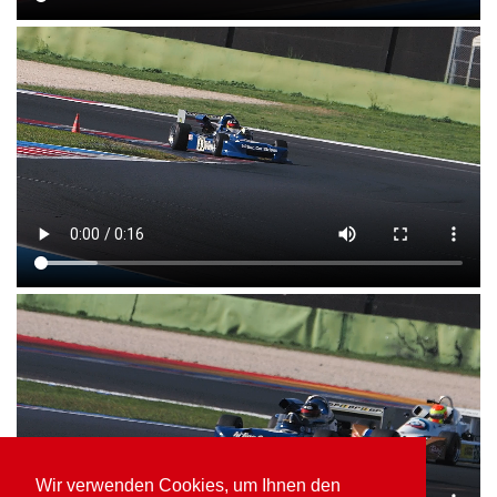
Wir verwenden Cookies, um Ihnen den