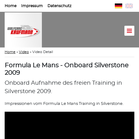
Home
Impressum
Datenschutz
Home
»
Video
»
Video Detail
Formula Le Mans - Onboard Silverstone
2009
Onboard Aufnahme des freien Training in
Silverstone 2009.
Impressionen vom Formula Le Mans Training in Silverstone.