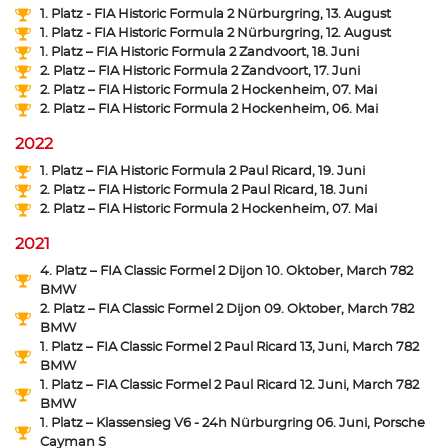
1. Platz - FIA Historic Formula 2 Nürburgring, 13. August
1. Platz - FIA Historic Formula 2 Nürburgring, 12. August
1. Platz – FIA Historic Formula 2 Zandvoort, 18. Juni
2. Platz – FIA Historic Formula 2 Zandvoort, 17. Juni
2. Platz – FIA Historic Formula 2 Hockenheim, 07. Mai
2. Platz – FIA Historic Formula 2 Hockenheim, 06. Mai
2022
1. Platz – FIA Historic Formula 2 Paul Ricard, 19. Juni
2. Platz – FIA Historic Formula 2 Paul Ricard, 18. Juni
2. Platz – FIA Historic Formula 2 Hockenheim, 07. Mai
2021
4. Platz – FIA Classic Formel 2 Dijon 10. Oktober, March 782
BMW
2. Platz – FIA Classic Formel 2 Dijon 09. Oktober, March 782
BMW
1. Platz – FIA Classic Formel 2 Paul Ricard 13, Juni, March 782
BMW
1. Platz – FIA Classic Formel 2 Paul Ricard 12. Juni, March 782
BMW
1. Platz – Klassensieg V6 - 24h Nürburgring 06. Juni, Porsche
Cayman S