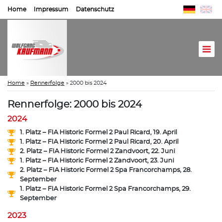
Home
Impressum
Datenschutz
Home
»
Rennerfolge
»
2000 bis 2024
Rennerfolge: 2000 bis 2024
2024
1. Platz – FIA Historic Formel 2 Paul Ricard, 19. April
1. Platz – FIA Historic Formel 2 Paul Ricard, 20. April
2. Platz – FIA Historic Formel 2 Zandvoort, 22. Juni
1. Platz – FIA Historic Formel 2 Zandvoort, 23. Juni
2. Platz – FIA Historic Formel 2 Spa Francorchamps, 28.
September
1. Platz – FIA Historic Formel 2 Spa Francorchamps, 29.
September
2023