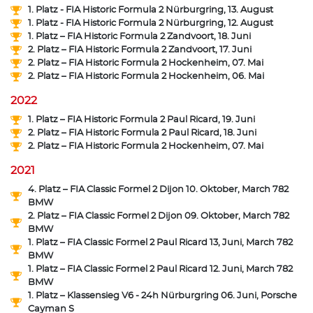
1. Platz - FIA Historic Formula 2 Nürburgring, 13. August
1. Platz - FIA Historic Formula 2 Nürburgring, 12. August
1. Platz – FIA Historic Formula 2 Zandvoort, 18. Juni
2. Platz – FIA Historic Formula 2 Zandvoort, 17. Juni
2. Platz – FIA Historic Formula 2 Hockenheim, 07. Mai
2. Platz – FIA Historic Formula 2 Hockenheim, 06. Mai
2022
1. Platz – FIA Historic Formula 2 Paul Ricard, 19. Juni
2. Platz – FIA Historic Formula 2 Paul Ricard, 18. Juni
2. Platz – FIA Historic Formula 2 Hockenheim, 07. Mai
2021
4. Platz – FIA Classic Formel 2 Dijon 10. Oktober, March 782
BMW
2. Platz – FIA Classic Formel 2 Dijon 09. Oktober, March 782
BMW
1. Platz – FIA Classic Formel 2 Paul Ricard 13, Juni, March 782
BMW
1. Platz – FIA Classic Formel 2 Paul Ricard 12. Juni, March 782
BMW
1. Platz – Klassensieg V6 - 24h Nürburgring 06. Juni, Porsche
Cayman S