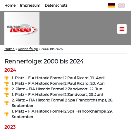
Home
Impressum
Datenschutz
Home
»
Rennerfolge
»
2000 bis 2024
Rennerfolge: 2000 bis 2024
2024
1. Platz – FIA Historic Formel 2 Paul Ricard, 19. April
1. Platz – FIA Historic Formel 2 Paul Ricard, 20. April
2. Platz – FIA Historic Formel 2 Zandvoort, 22. Juni
1. Platz – FIA Historic Formel 2 Zandvoort, 23. Juni
2. Platz – FIA Historic Formel 2 Spa Francorchamps, 28.
September
1. Platz – FIA Historic Formel 2 Spa Francorchamps, 29.
September
2023