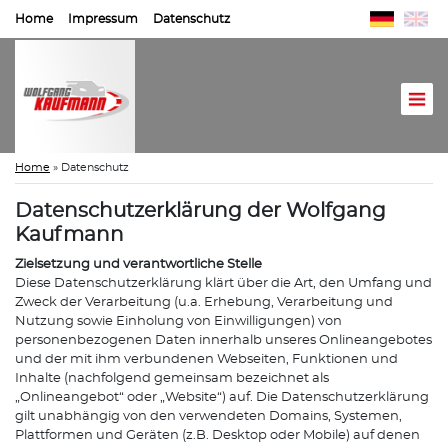
Home
Impressum
Datenschutz
Home
»
Datenschutz
Datenschutzerklärung der Wolfgang
Kaufmann
Zielsetzung und verantwortliche Stelle
Diese Datenschutzerklärung klärt über die Art, den Umfang und
Zweck der Verarbeitung (u.a. Erhebung, Verarbeitung und
Nutzung sowie Einholung von Einwilligungen) von
personenbezogenen Daten innerhalb unseres Onlineangebotes
und der mit ihm verbundenen Webseiten, Funktionen und
Inhalte (nachfolgend gemeinsam bezeichnet als
„Onlineangebot“ oder „Website“) auf. Die Datenschutzerklärung
gilt unabhängig von den verwendeten Domains, Systemen,
Plattformen und Geräten (z.B. Desktop oder Mobile) auf denen