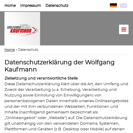
Home
Impressum
Datenschutz
Home
»
Datenschutz
Datenschutzerklärung der Wolfgang
Kaufmann
Zielsetzung und verantwortliche Stelle
Diese Datenschutzerklärung klärt über die Art, den Umfang und
Zweck der Verarbeitung (u.a. Erhebung, Verarbeitung und
Nutzung sowie Einholung von Einwilligungen) von
personenbezogenen Daten innerhalb unseres Onlineangebotes
und der mit ihm verbundenen Webseiten, Funktionen und
Inhalte (nachfolgend gemeinsam bezeichnet als
„Onlineangebot“ oder „Website“) auf. Die Datenschutzerklärung
gilt unabhängig von den verwendeten Domains, Systemen,
Plattformen und Geräten (z.B. Desktop oder Mobile) auf denen