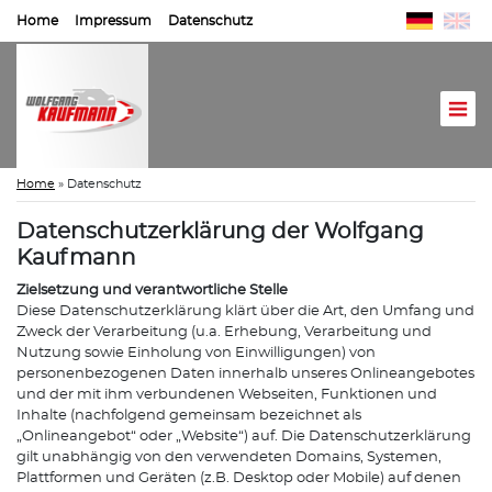
Home
Impressum
Datenschutz
Home
»
Datenschutz
Datenschutzerklärung der Wolfgang
Kaufmann
Zielsetzung und verantwortliche Stelle
Diese Datenschutzerklärung klärt über die Art, den Umfang und
Zweck der Verarbeitung (u.a. Erhebung, Verarbeitung und
Nutzung sowie Einholung von Einwilligungen) von
personenbezogenen Daten innerhalb unseres Onlineangebotes
und der mit ihm verbundenen Webseiten, Funktionen und
Inhalte (nachfolgend gemeinsam bezeichnet als
„Onlineangebot“ oder „Website“) auf. Die Datenschutzerklärung
gilt unabhängig von den verwendeten Domains, Systemen,
Plattformen und Geräten (z.B. Desktop oder Mobile) auf denen