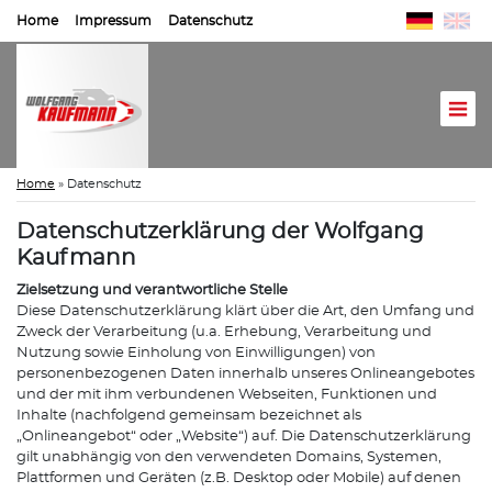
Home
Impressum
Datenschutz
Home
»
Datenschutz
Datenschutzerklärung der Wolfgang
Kaufmann
Zielsetzung und verantwortliche Stelle
Diese Datenschutzerklärung klärt über die Art, den Umfang und
Zweck der Verarbeitung (u.a. Erhebung, Verarbeitung und
Nutzung sowie Einholung von Einwilligungen) von
personenbezogenen Daten innerhalb unseres Onlineangebotes
und der mit ihm verbundenen Webseiten, Funktionen und
Inhalte (nachfolgend gemeinsam bezeichnet als
„Onlineangebot“ oder „Website“) auf. Die Datenschutzerklärung
gilt unabhängig von den verwendeten Domains, Systemen,
Plattformen und Geräten (z.B. Desktop oder Mobile) auf denen