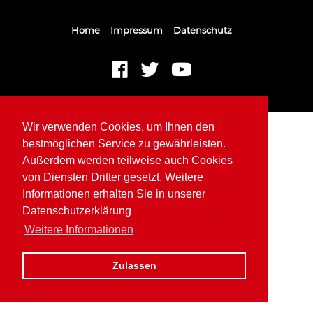
Home
Impressum
Datenschutz
Wir verwenden Cookies, um Ihnen den
bestmöglichen Service zu gewährleisten.
Außerdem werden teilweise auch Cookies
von Diensten Dritter gesetzt. Weitere
Informationen erhalten Sie in unserer
Datenschutzerklärung
Weitere Informationen
Zulassen