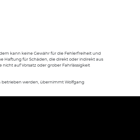
dem kann keine Gewähr für die Fehlerfreiheit und
Haftung für Schäden, die direkt oder indirekt aus
 nicht auf Vorsatz oder grober Fahrlässigkeit
tten betrieben werden, übernimmt Wolfgang