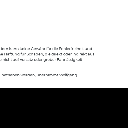
dem kann keine Gewähr für die Fehlerfreiheit und
Haftung für Schäden, die direkt oder indirekt aus
 nicht auf Vorsatz oder grober Fahrlässigkeit
tten betrieben werden, übernimmt Wolfgang