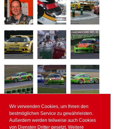
Wir verwenden Cookies, um Ihnen den
bestmöglichen Service zu gewährleisten.
Außerdem werden teilweise auch Cookies
von Diensten Dritter gesetzt. Weitere