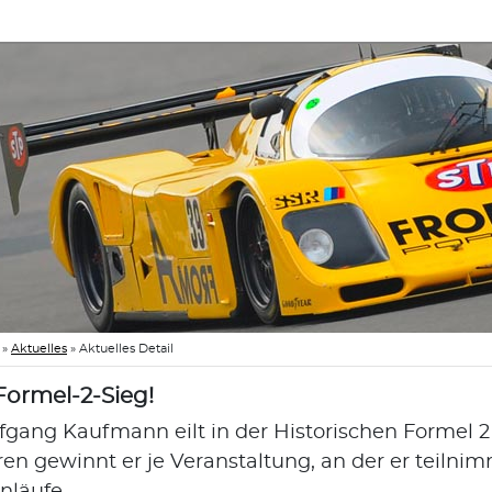
»
Aktuelles
»
Aktuelles Detail
 Formel-2-Sieg!
fgang Kaufmann eilt in der Historischen Formel 2 
ren gewinnt er je Veranstaltung, an der er teilni