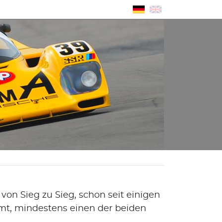
von Sieg zu Sieg, schon seit einigen
mmt, mindestens einen der beiden