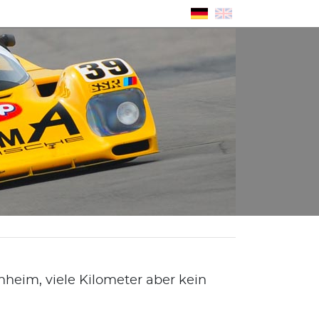
eim, viele Kilometer aber kein