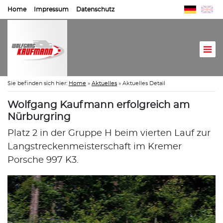
Home
Impressum
Datenschutz
Sie befinden sich hier:
Home
»
Aktuelles
»
Aktuelles Detail
Wolfgang Kaufmann erfolgreich am
Nürburgring
Platz 2 in der Gruppe H beim vierten Lauf zur
Langstreckenmeisterschaft im Kremer
Porsche 997 K3.