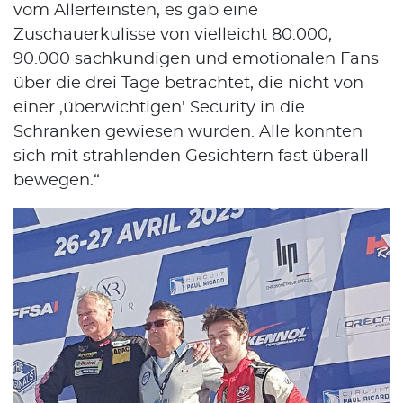
vom Allerfeinsten, es gab eine
Zuschauerkulisse von vielleicht 80.000,
90.000 sachkundigen und emotionalen Fans
über die drei Tage betrachtet, die nicht von
einer ,überwichtigen' Security in die
Schranken gewiesen wurden. Alle konnten
sich mit strahlenden Gesichtern fast überall
bewegen.“