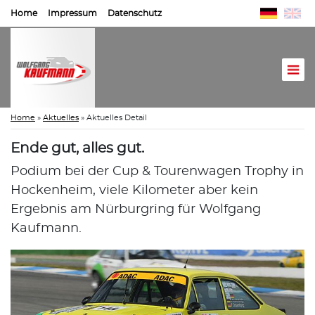
Home
Impressum
Datenschutz
Home
»
Aktuelles
»
Aktuelles Detail
Ende gut, alles gut.
Podium bei der Cup & Tourenwagen Trophy in
Hockenheim, viele Kilometer aber kein
Ergebnis am Nürburgring für Wolfgang
Kaufmann.