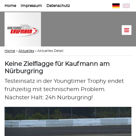
Home
Impressum
Datenschutz
Home
»
Aktuelles
»
Aktuelles Detail
Keine Zielflagge für Kaufmann am
Nürburgring
Testeinsatz in der Youngtimer Trophy endet
frühzeitig mit technischem Problem.
Nächster Halt: 24h Nürburgring!