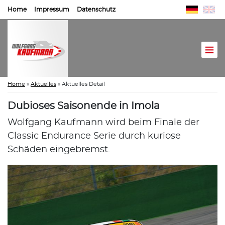
Home
Impressum
Datenschutz
Home
»
Aktuelles
»
Aktuelles Detail
Dubioses Saisonende in Imola
Wolfgang Kaufmann wird beim Finale der
Classic Endurance Serie durch kuriose
Schäden eingebremst.