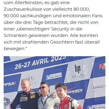
vom Allerfeinsten, es gab eine
Zuschauerkulisse von vielleicht 80.000,
90.000 sachkundigen und emotionalen Fans
über die drei Tage betrachtet, die nicht von
einer ,überwichtigen' Security in die
Schranken gewiesen wurden. Alle konnten
sich mit strahlenden Gesichtern fast überall
bewegen.“