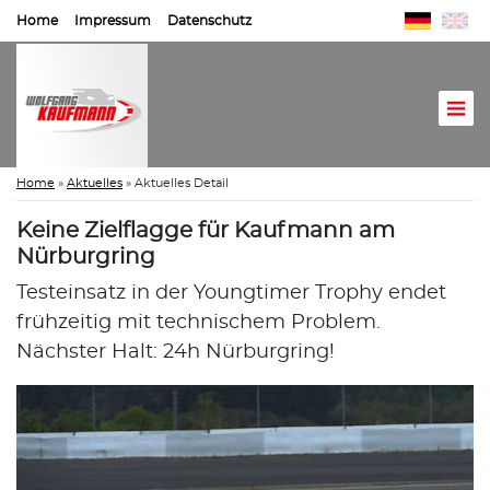
Home
Impressum
Datenschutz
Home
»
Aktuelles
»
Aktuelles Detail
Keine Zielflagge für Kaufmann am
Nürburgring
Testeinsatz in der Youngtimer Trophy endet
frühzeitig mit technischem Problem.
Nächster Halt: 24h Nürburgring!