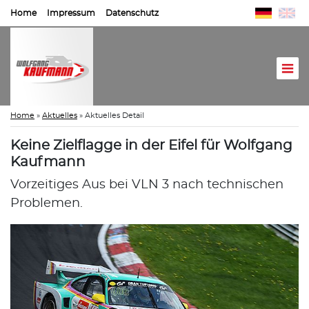
Home
Impressum
Datenschutz
Home
»
Aktuelles
»
Aktuelles Detail
Keine Zielflagge in der Eifel für Wolfgang
Kaufmann
Vorzeitiges Aus bei VLN 3 nach technischen
Problemen.