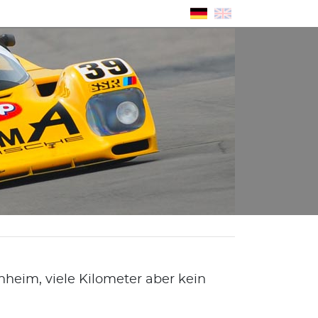
eim, viele Kilometer aber kein