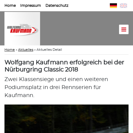
Home
Impressum
Datenschutz
Home
»
Aktuelles
»
Aktuelles Detail
Wolfgang Kaufmann erfolgreich bei der
Nürburgring Classic 2018
Zwei Klassensiege und einen weiteren
Podiumsplatz in drei Rennserien für
Kaufmann.