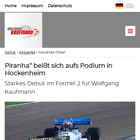
Home
Impressum
Datenschutz
Home
»
Aktuelles
»
Aktuelles Detail
Piranha“ beißt sich aufs Podium in
Hockenheim
Starkes Debüt im Formel 2 für Wolfgang
Kaufmann