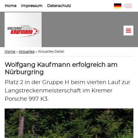
Home
Impressum
Datenschutz
Home
»
Aktuelles
»
Aktuelles Detail
Wolfgang Kaufmann erfolgreich am
Nürburgring
Platz 2 in der Gruppe H beim vierten Lauf zur
Langstreckenmeisterschaft im Kremer
Porsche 997 K3.