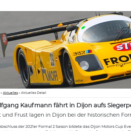
»
Aktuelles
»
Aktuelles Detail
fgang Kaufmann fährt in Dijon aufs Siegerp
t und Frust lagen in Dijon bei der historischen Fo
bschluss der 2021er Formal 2 Saison bildete das Dijon Motors Cup Eve