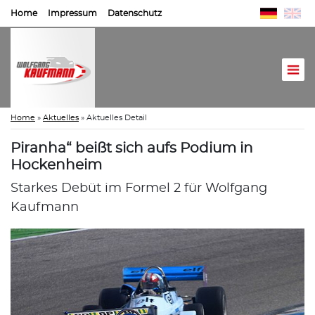
Home
Impressum
Datenschutz
Home
»
Aktuelles
»
Aktuelles Detail
Piranha“ beißt sich aufs Podium in
Hockenheim
Starkes Debüt im Formel 2 für Wolfgang
Kaufmann