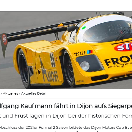
»
Aktuelles
»
Aktuelles Detail
fgang Kaufmann fährt in Dijon aufs Siegerp
t und Frust lagen in Dijon bei der historischen Fo
bschluss der 2021er Formal 2 Saison bildete das Dijon Motors Cup Eve