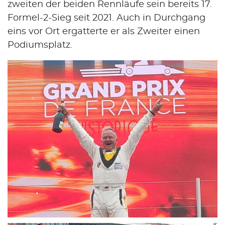
zweiten der beiden Rennläufe sein bereits 17.
Formel-2-Sieg seit 2021. Auch in Durchgang
eins vor Ort ergatterte er als Zweiter einen
Podiumsplatz.