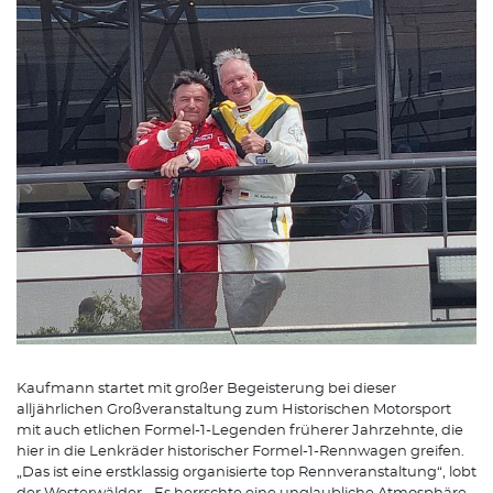
Kaufmann startet mit großer Begeisterung bei dieser
alljährlichen Großveranstaltung zum Historischen Motorsport
mit auch etlichen Formel-1-Legenden früherer Jahrzehnte, die
hier in die Lenkräder historischer Formel-1-Rennwagen greifen.
„Das ist eine erstklassig organisierte top Rennveranstaltung“, lobt