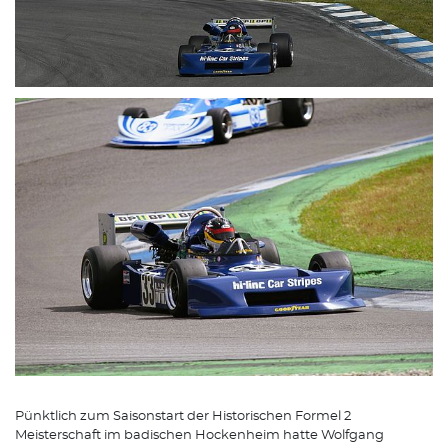
Pünktlich zum Saisonstart der Historischen Formel 2
Meisterschaft im badischen Hockenheim hatte Wolfgang