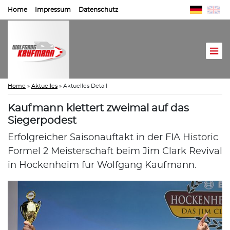
Home
Impressum
Datenschutz
Home
»
Aktuelles
»
Aktuelles Detail
Kaufmann klettert zweimal auf das
Siegerpodest
Erfolgreicher Saisonauftakt in der FIA Historic
Formel 2 Meisterschaft beim Jim Clark Revival
in Hockenheim für Wolfgang Kaufmann.