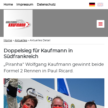
Home
Impressum
Datenschutz
Home
»
Aktuelles
»
Aktuelles Detail
Doppelsieg für Kaufmann in
Südfrankreich
„Piranha“ Wolfgang Kaufmann gewinnt beide
Formel 2 Rennen in Paul Ricard.