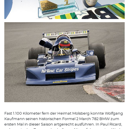
Fast 1.100 Kilometer fern der Heimat Molsberg konnte Wolfgang
Kaufmann seinen historischen Formel 2 March 782 BMW zum
ersten Mal in dieser Saison artgerecht ausführen. In Paul Ricard,