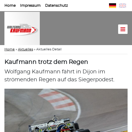
Home
Impressum
Datenschutz
Home
»
Aktuelles
»
Aktuelles Detail
Kaufmann trotz dem Regen
Wolfgang Kaufmann fährt in Dijon im
strömenden Regen auf das Siegerpodest.